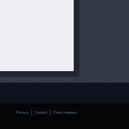
Privacy
Contact
Press release