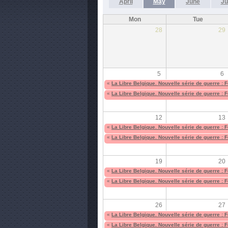
April
May
June
Ju
Mon
Tue
28
29
5
6
«
La Libre Belgique. Nouvelle série de guerre : 
«
La Libre Belgique. Nouvelle série de guerre : 
12
13
«
La Libre Belgique. Nouvelle série de guerre : 
«
La Libre Belgique. Nouvelle série de guerre : 
19
20
«
La Libre Belgique. Nouvelle série de guerre : 
«
La Libre Belgique. Nouvelle série de guerre : 
26
27
«
La Libre Belgique. Nouvelle série de guerre : 
«
La Libre Belgique. Nouvelle série de guerre : 