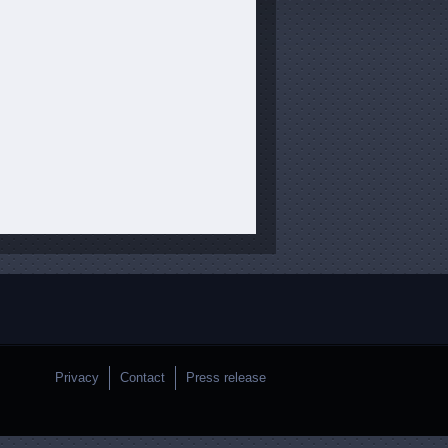
Privacy
Contact
Press release